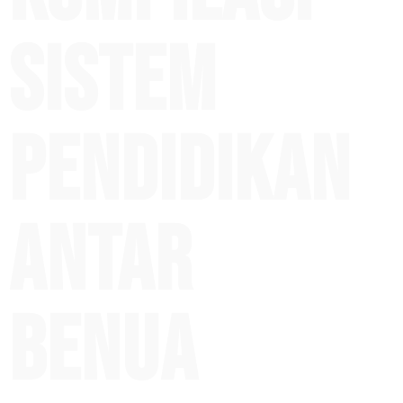
Sistem
Pendidikan
Antar
Benua