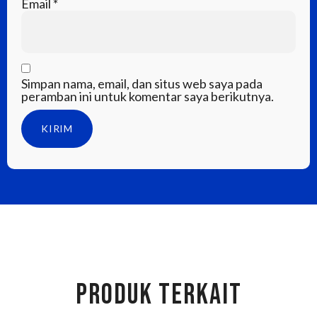
Email
*
Simpan nama, email, dan situs web saya pada
peramban ini untuk komentar saya berikutnya.
PRODUK TERKAIT