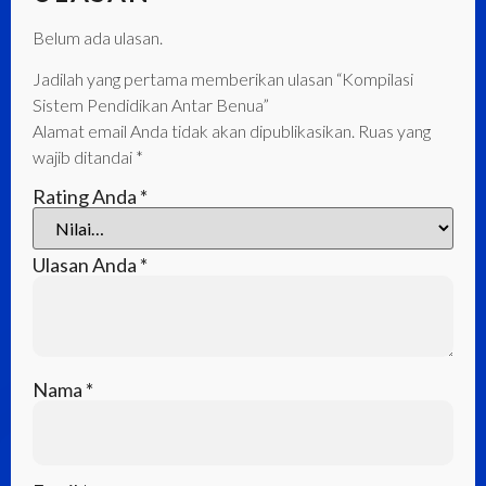
Belum ada ulasan.
Jadilah yang pertama memberikan ulasan “Kompilasi
Sistem Pendidikan Antar Benua”
Alamat email Anda tidak akan dipublikasikan.
Ruas yang
wajib ditandai
*
Rating Anda
*
Ulasan Anda
*
Nama
*