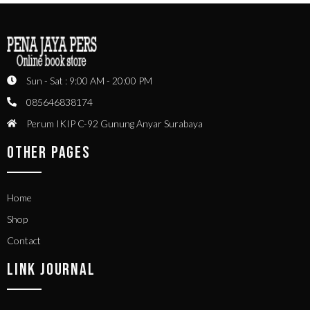
Sun - Sat : 9:00 AM - 20:00 PM
085646838174
Perum IKIP C-92 Gunung Anyar Surabaya
OTHER PAGES
Home
Shop
Contact
LINK JOURNAL