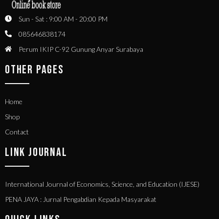
Sun - Sat : 9:00 AM - 20:00 PM
085646838174
Perum IKIP C-92 Gunung Anyar Surabaya
OTHER PAGES
Home
Shop
Contact
LINK JOURNAL
International Journal of Economics, Science, and Education (IJESE)
PENA JAYA : Jurnal Pengabdian Kepada Masyarakat