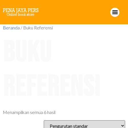
Beranda
/ Buku Referensi
Buku
Referensi
Menampilkan semua 6 hasil