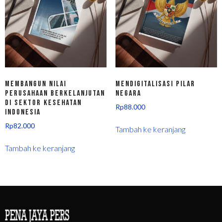
Membangun Nilai
Mendigitalisasi Pilar
Perusahaan Berkelanjutan
Negara
di Sektor Kesehatan
Rp
88.000
Indonesia
Rp
82.000
Tambah ke keranjang
Tambah ke keranjang