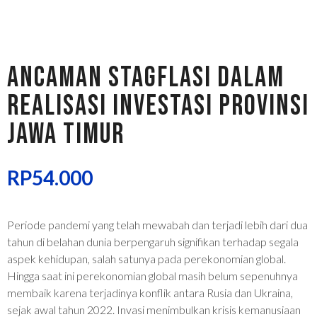
ANCAMAN STAGFLASI DALAM
REALISASI INVESTASI PROVINSI
JAWA TIMUR
RP
54.000
Periode pandemi yang telah mewabah dan terjadi lebih dari dua
tahun di belahan dunia berpengaruh signifikan terhadap segala
aspek kehidupan, salah satunya pada perekonomian global.
Hingga saat ini perekonomian global masih belum sepenuhnya
membaik karena terjadinya konflik antara Rusia dan Ukraina,
sejak awal tahun 2022. Invasi menimbulkan krisis kemanusiaan