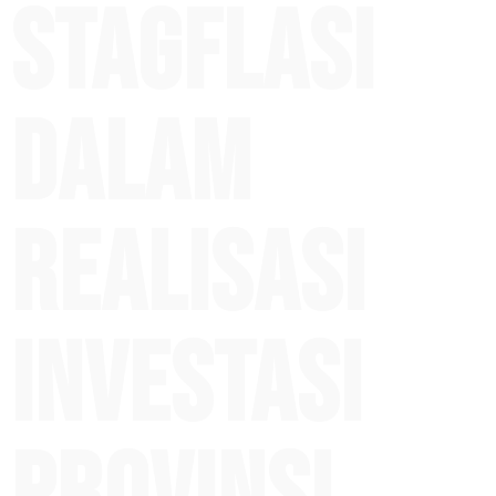
Stagflasi
Dalam
Realisasi
Investasi