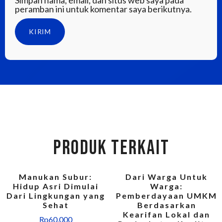
peramban ini untuk komentar saya berikutnya.
PRODUK TERKAIT
Manukan Subur:
Dari Warga Untuk
Hidup Asri Dimulai
Warga:
Dari Lingkungan yang
Pemberdayaan UMKM
Sehat
Berdasarkan
Kearifan Lokal dan
Rp
60.000