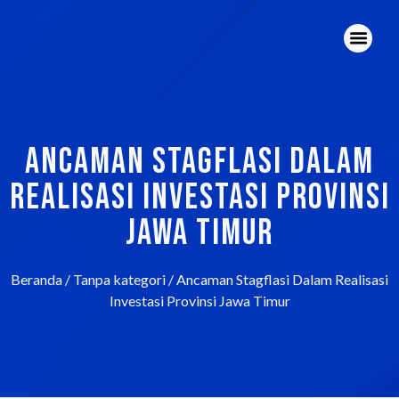
ANCAMAN STAGFLASI DALAM
REALISASI INVESTASI PROVINSI
JAWA TIMUR
Beranda
/
Tanpa kategori
/ Ancaman Stagflasi Dalam Realisasi
Investasi Provinsi Jawa Timur