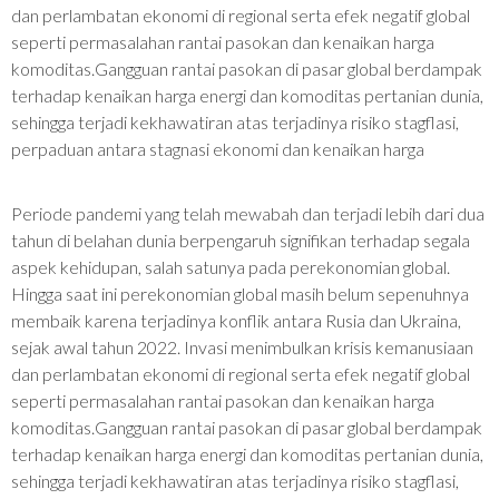
dan perlambatan ekonomi di regional serta efek negatif global
seperti permasalahan rantai pasokan dan kenaikan harga
komoditas.Gangguan rantai pasokan di pasar global berdampak
terhadap kenaikan harga energi dan komoditas pertanian dunia,
sehingga terjadi kekhawatiran atas terjadinya risiko stagflasi,
perpaduan antara stagnasi ekonomi dan kenaikan harga
Periode pandemi yang telah mewabah dan terjadi lebih dari dua
tahun di belahan dunia berpengaruh signifikan terhadap segala
aspek kehidupan, salah satunya pada perekonomian global.
Hingga saat ini perekonomian global masih belum sepenuhnya
membaik karena terjadinya konflik antara Rusia dan Ukraina,
sejak awal tahun 2022. Invasi menimbulkan krisis kemanusiaan
dan perlambatan ekonomi di regional serta efek negatif global
seperti permasalahan rantai pasokan dan kenaikan harga
komoditas.Gangguan rantai pasokan di pasar global berdampak
terhadap kenaikan harga energi dan komoditas pertanian dunia,
sehingga terjadi kekhawatiran atas terjadinya risiko stagflasi,