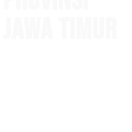
Provinsi
Jawa Timur