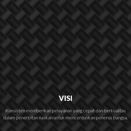
VISI
Konsisten memberikan pelayanan yang cepat dan berkualitas
dalam penerbitan naskah untuk mencerdaskan penerus bangsa.