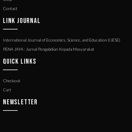
Contact
LINK JOURNAL
International Journal of Economics, Science, and Education (IJESE)
PENA JAYA : Jurnal Pengabdian Kepada Masyarakat
QUICK LINKS
Checkout
Cart
NEWSLETTER