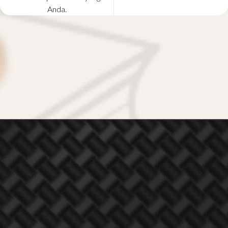
Anda.