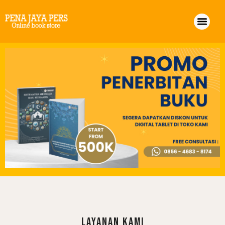
Layanan KAmi