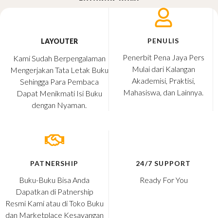
PENULIS
LAYOUTER
Penerbit Pena Jaya Pers
Kami Sudah Berpengalaman
Mulai dari Kalangan
Mengerjakan Tata Letak Buku
Akademisi, Praktisi,
Sehingga Para Pembaca
Mahasiswa, dan Lainnya.
Dapat Menikmati Isi Buku
dengan Nyaman.​
PATNERSHIP
24/7 SUPPORT
Buku-Buku Bisa Anda
Ready For You
Dapatkan di Patnership
Resmi Kami atau di Toko Buku
dan Marketplace Kesayangan