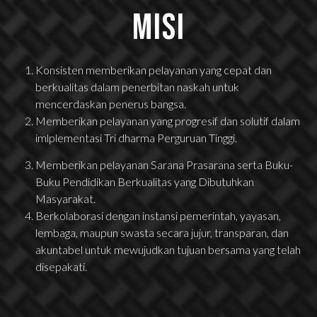
Misi
Konsisten memberikan pelayanan yang cepat dan
berkualitas dalam penerbitan naskah untuk
mencerdaskan penerus bangsa.
Memberikan pelayanan yang progresif dan solutif dalam
imlplementasi Tri dharma Perguruan Tinggi.
Memberikan pelayanan Sarana Prasarana serta Buku-
Buku Pendidikan Berkualitas yang Dibutuhkan
Masyarakat.
Berkolaborasi dengan instansi pemerintah, yayasan,
lembaga, maupun swasta secara jujur, transparan, dan
akuntabel untuk mewujudkan tujuan bersama yang telah
disepakati.