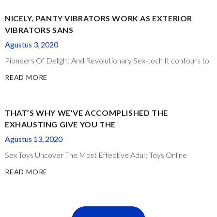
NICELY, PANTY VIBRATORS WORK AS EXTERIOR
VIBRATORS SANS
Agustus 3, 2020
Pioneers Of Delight And Revolutionary Sex-tech It contours to
READ MORE
THAT’S WHY WE’VE ACCOMPLISHED THE
EXHAUSTING GIVE YOU THE
Agustus 13, 2020
Sex Toys Uncover The Most Effective Adult Toys Online
READ MORE